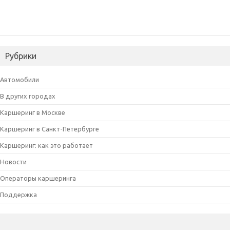
Рубрики
Автомобили
В других городах
Каршеринг в Москве
Каршеринг в Санкт-Петербурге
Каршеринг: как это работает
Новости
Операторы каршеринга
Поддержка