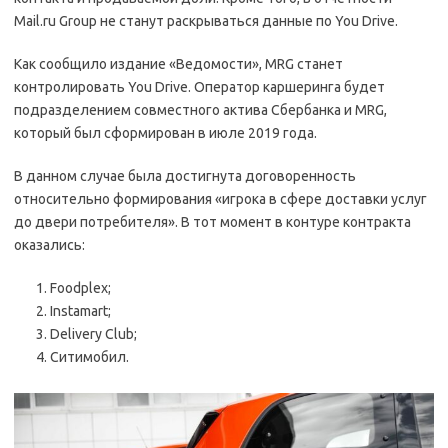
Mail.ru Group не станут раскрываться данные по You Drive.
Как сообщило издание «Ведомости», MRG станет
контролировать You Drive. Оператор каршеринга будет
подразделением совместного актива Сбербанка и MRG,
который был сформирован в июле 2019 года.
В данном случае была достигнута договоренность
относительно формирования «игрока в сфере доставки услуг
до двери потребителя». В тот момент в контуре контракта
оказались:
Foodplex;
Instamart;
Delivery Club;
Ситимобил.