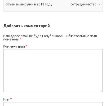
объемам выручки в 2018 году
сотрудничество
→
Добавить комментарий
Ваш адрес email не будет опубликован.
Обязательные поля
помечены
*
Комментарий
*
Имя
*