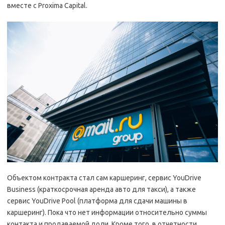
вместе с Proxima Capital.
Объектом контракта стал сам каршеринг, сервис YouDrive
Business (краткосрочная аренда авто для такси), а также
сервис YouDrive Pool (платформа для сдачи машины в
каршеринг). Пока что нет информации относительно суммы
контакта и продаваемой доли. Кроме того, в отчетности