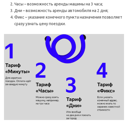
Часы – возможность аренды машины на 3 часа;
Дни – возможность аренды автомобиля на 2 дня;
Фикс – указание конечного пункта назначения позволяет
сразу узнать цену поездки.