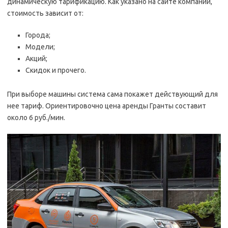
динамическую тарификацию. Как указано на сайте компании,
стоимость зависит от:
Города;
Модели;
Акций;
Скидок и прочего.
При выборе машины система сама покажет действующий для
нее тариф. Ориентировочно цена аренды Гранты составит
около 6 руб./мин.