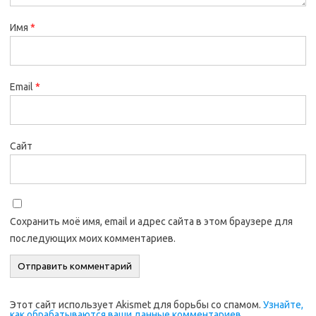
Имя
*
Email
*
Сайт
Сохранить моё имя, email и адрес сайта в этом браузере для
последующих моих комментариев.
Этот сайт использует Akismet для борьбы со спамом.
Узнайте,
как обрабатываются ваши данные комментариев
.