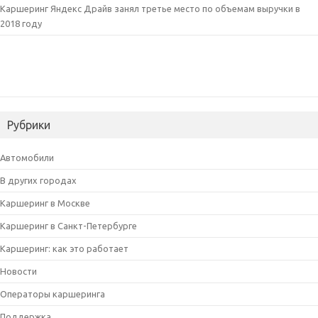
Каршеринг Яндекс Драйв занял третье место по объемам выручки в
2018 году
Рубрики
Автомобили
В других городах
Каршеринг в Москве
Каршеринг в Санкт-Петербурге
Каршеринг: как это работает
Новости
Операторы каршеринга
Поддержка