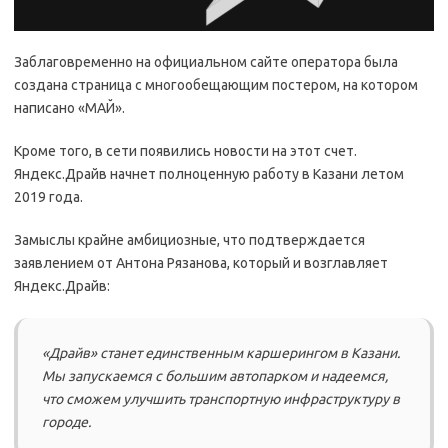
Заблаговременно на официальном сайте оператора была
создана страница с многообещающим постером, на котором
написано «МАЙ».
Кроме того, в сети появились новости на этот счет.
Яндекс.Драйв начнет полноценную работу в Казани летом
2019 года.
Замыслы крайне амбициозные, что подтверждается
заявлением от Антона Рязанова, который и возглавляет
Яндекс.Драйв:
«Драйв» станет единственным каршерингом в Казани.
Мы запускаемся с большим автопарком и надеемся,
что сможем улучшить транспортную инфраструктуру в
городе.