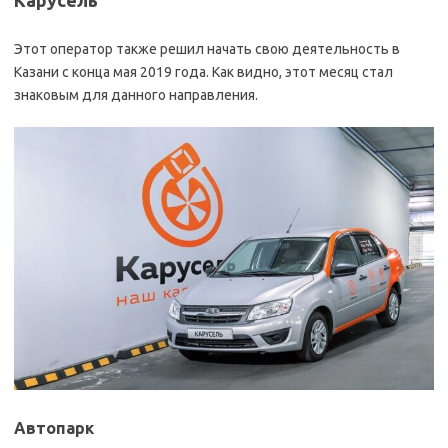
Карусель
Этот оператор также решил начать свою деятельность в
Казани с конца мая 2019 года. Как видно, этот месяц стал
знаковым для данного направления.
Автопарк