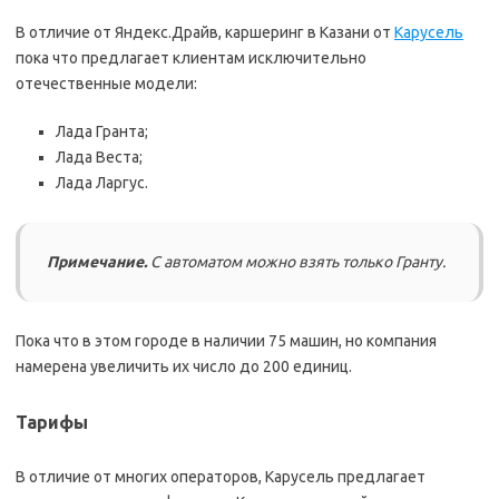
В отличие от Яндекс.Драйв, каршеринг в Казани от
Карусель
пока что предлагает клиентам исключительно
отечественные модели:
Лада Гранта;
Лада Веста;
Лада Ларгус.
Примечание.
С автоматом можно взять только Гранту.
Пока что в этом городе в наличии 75 машин, но компания
намерена увеличить их число до 200 единиц.
Тарифы
В отличие от многих операторов, Карусель предлагает