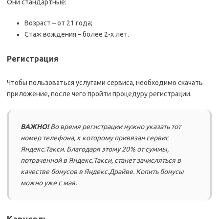
Они стандартные:
Возраст – от 21 года;
Стаж вождения – более 2-х лет.
Регистрация
Чтобы пользоваться услугами сервиса, необходимо скачать
приложение, после чего пройти процедуру регистрации.
ВАЖНО!
Во время регистрации нужно указать тот
номер телефона, к которому привязан сервис
Яндекс.Такси. Благодаря этому 20% от суммы,
потраченной в Яндекс.Такси, станет зачисляться в
качестве бонусов в Яндекс.Драйве. Копить бонусы
можно уже с мая.