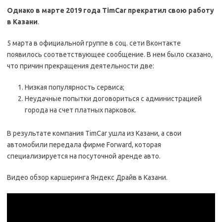
Однако в марте 2019 года TimCar прекратил свою работу
в Казани
.
5 марта в официальной группе в соц. сети Вконтакте
появилось соответствующее сообщение. В нем было сказано,
что причин прекращения деятельности две:
Низкая популярность сервиса;
Неудачные попытки договориться с администрацией
города на счет платных парковок.
В результате компания TimCar ушла из Казани, а свои
автомобили передала фирме Forward, которая
специализируется на посуточной аренде авто.
Видео обзор каршеринга Яндекс Драйв в Казани.