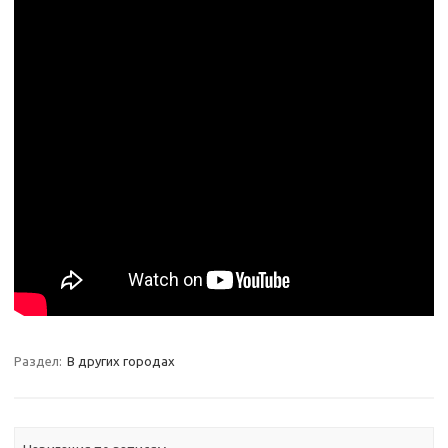
Раздел:
В других городах