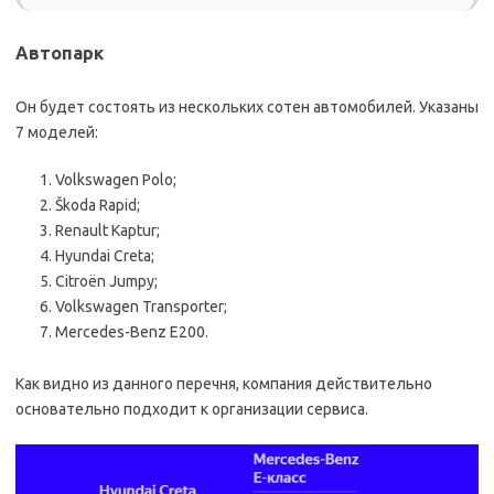
Автопарк
Он будет состоять из нескольких сотен автомобилей. Указаны
7 моделей:
Volkswagen Polo;
Škoda Rapid;
Renault Kaptur;
Hyundai Creta;
Citroën Jumpy;
Volkswagen Transporter;
Mercedes-Benz E200.
Как видно из данного перечня, компания действительно
основательно подходит к организации сервиса.