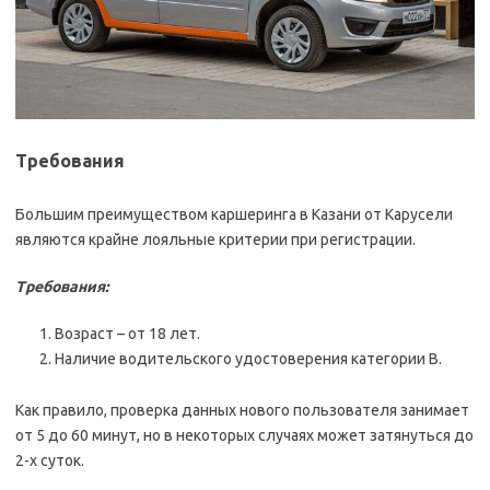
Требования
Большим преимуществом каршеринга в Казани от Карусели
являются крайне лояльные критерии при регистрации.
Требования:
Возраст – от 18 лет.
Наличие водительского удостоверения категории В.
Как правило, проверка данных нового пользователя занимает
от 5 до 60 минут, но в некоторых случаях может затянуться до
2-х суток.