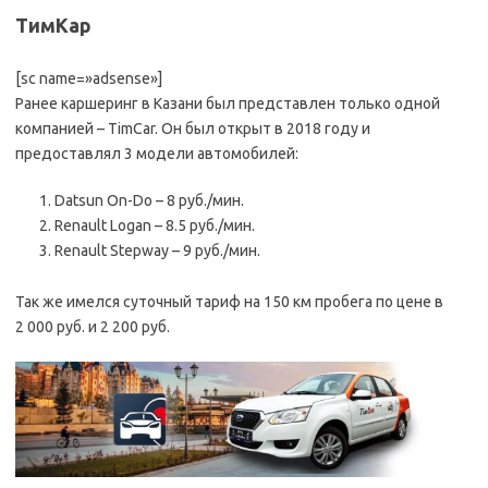
ТимКар
[sc name=»adsense»]
Ранее каршеринг в Казани был представлен только одной
компанией – TimCar. Он был открыт в 2018 году и
предоставлял 3 модели автомобилей:
Datsun On-Do – 8 руб./мин.
Renault Logan – 8.5 руб./мин.
Renault Stepway – 9 руб./мин.
Так же имелся суточный тариф на 150 км пробега по цене в
2 000 руб. и 2 200 руб.