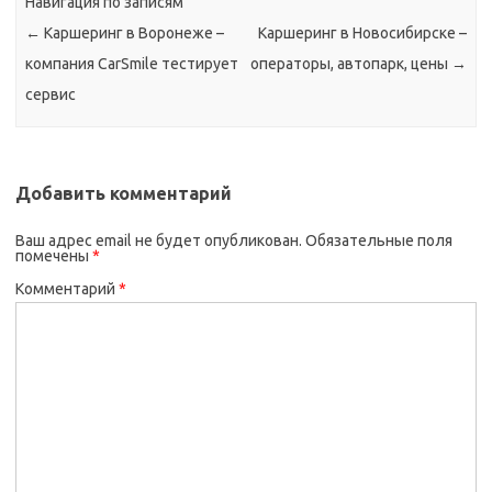
Навигация по записям
←
Каршеринг в Воронеже –
Каршеринг в Новосибирске –
компания CarSmile тестирует
операторы, автопарк, цены
→
сервис
Добавить комментарий
Ваш адрес email не будет опубликован.
Обязательные поля
помечены
*
Комментарий
*