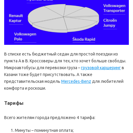
В списке есть бюджетный седан для простой поездки из
пункта А в В. Кроссоверы для тех, кто хочет больше свободы.
Микроавтобусы для перевозки груза –
грузовой каршеринг
в
Казани тоже будет присутствовать. А также
представительская модель
Mercedes-Benz
для любителей
комфорта и роскоши.
Тарифы
Всего жителям города предложено 4 тарифа:
Минуты – поминутная оплата;