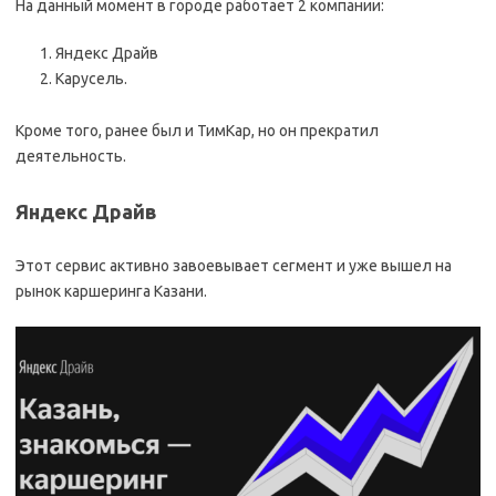
На данный момент в городе работает 2 компании:
Яндекс Драйв
Карусель.
Кроме того, ранее был и ТимКар, но он прекратил
деятельность.
Яндекс Драйв
Этот сервис активно завоевывает сегмент и уже вышел на
рынок каршеринга Казани.