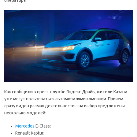
оператора.
Как сообщили в пресс-службе Яндекс.Драйв, жители Казани
уже могут пользоваться автомобилями компании. Причем
сразу виден размах деятельности – на выбор предложены
несколько моделей:
Mercedes
E-Class;
Renault Kaptur;