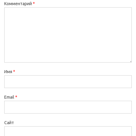
Комментарий
*
Имя
*
Email
*
Сайт