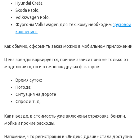
Hyundai Creta;
Škoda Rapid;
Volkswagen Polo;
Фургоны Volkswagen для тех, кому необходим
грузовой
каршеринг
.
Как обычно, оформить заказ можно в мобильном приложении.
Цена аренды варьируется, причем зависит она не только от
модели авто, но и от многих других факторов:
Время суток;
Погода;
Ситуация на дороге
Спрос и т. д.
Как и везде, в стоимость уже включены страховка, бензин,
мойка и прочие расходы.
Напомним, что регистрация в «Яндекс.Драйв» стала доступна