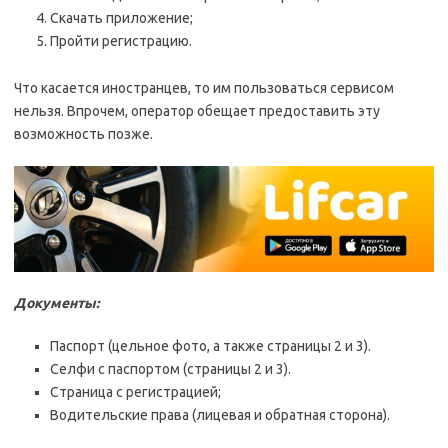
Скачать приложение;
Пройти регистрацию.
Что касается иностранцев, то им пользоваться сервисом
нельзя. Впрочем, оператор обещает предоставить эту
возможность позже.
Документы:
Паспорт (цельное фото, а также страницы 2 и 3).
Селфи с паспортом (страницы 2 и 3).
Страница с регистрацией;
Водительские права (лицевая и обратная сторона).