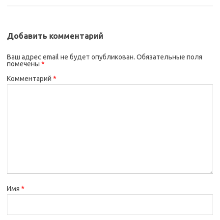
Добавить комментарий
Ваш адрес email не будет опубликован.
Обязательные поля
помечены
*
Комментарий
*
Имя
*