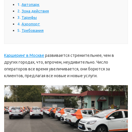
Автопарк
Зона действия
Тарифы
Аэропорт
Требования
Каршеринг в Москве
развивается стремительнее, чем в
других городах, что, впрочем, неудивительно. Число
операторов все время увеличивается, они борются за
клиентов, предлагая все новые и новые услуги.