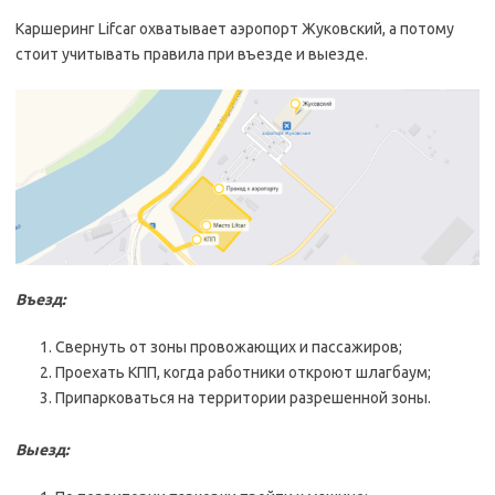
Каршеринг Lifcar охватывает аэропорт Жуковский, а потому
стоит учитывать правила при въезде и выезде.
Въезд:
Свернуть от зоны провожающих и пассажиров;
Проехать КПП, когда работники откроют шлагбаум;
Припарковаться на территории разрешенной зоны.
Выезд: