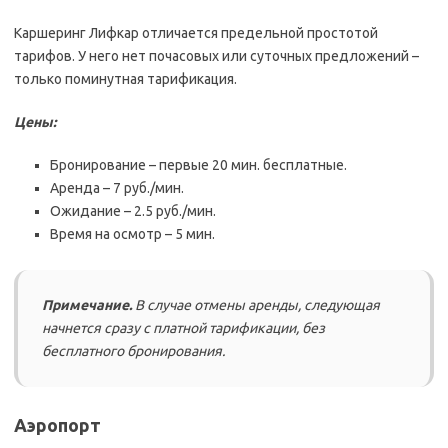
Каршеринг Лифкар отличается предельной простотой
тарифов. У него нет почасовых или суточных предложений –
только поминутная тарификация.
Цены:
Бронирование – первые 20 мин. бесплатные.
Аренда – 7 руб./мин.
Ожидание – 2.5 руб./мин.
Время на осмотр – 5 мин.
Примечание.
В случае отмены аренды, следующая
начнется сразу с платной тарификации, без
бесплатного бронирования.
Аэропорт