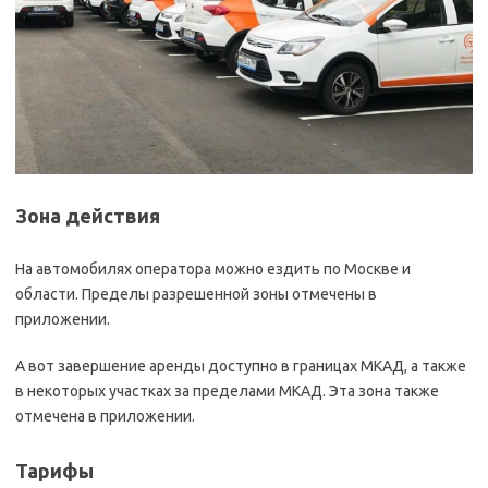
Зона действия
На автомобилях оператора можно ездить по Москве и
области. Пределы разрешенной зоны отмечены в
приложении.
А вот завершение аренды доступно в границах МКАД, а также
в некоторых участках за пределами МКАД. Эта зона также
отмечена в приложении.
Тарифы