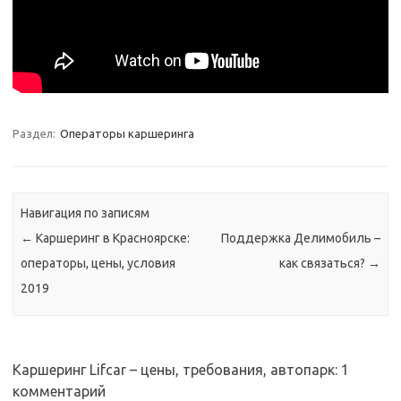
Раздел:
Операторы каршеринга
Навигация по записям
←
Каршеринг в Красноярске:
Поддержка Делимобиль –
операторы, цены, условия
как связаться?
→
2019
Каршеринг Lifcar – цены, требования, автопарк
: 1
комментарий