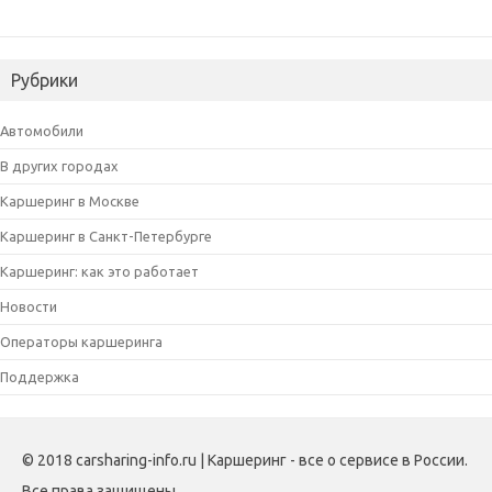
Рубрики
Автомобили
В других городах
Каршеринг в Москве
Каршеринг в Санкт-Петербурге
Каршеринг: как это работает
Новости
Операторы каршеринга
Поддержка
© 2018 carsharing-info.ru | Каршеринг - все о сервисе в России.
Все права защищены.