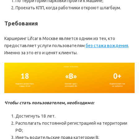
По территории парковки пройти к машине;
Проехать КПП, когда работники откроют шлагбаум.
Требования
Каршеринг Lifcar в Москве является одним из тех, кто
предоставляет услуги пользователям
без стажа вождения
.
Именно за это его и ценят клиенты.
Чтобы стать пользователем, необходимо:
Достигнуть 18 лет.
Располагать постоянной регистрацией на территории
РФ;
Иметь водительские права категории В;