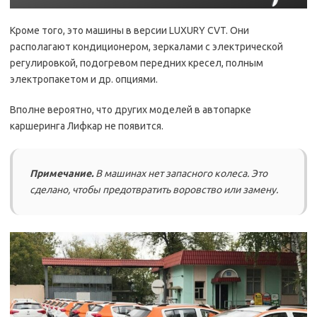
Кроме того, это машины в версии LUXURY CVT. Они
располагают кондиционером, зеркалами с электрической
регулировкой, подогревом передних кресел, полным
электропакетом и др. опциями.
Вполне вероятно, что других моделей в автопарке
каршеринга Лифкар не появится.
Примечание.
В машинах нет запасного колеса. Это
сделано, чтобы предотвратить воровство или замену.